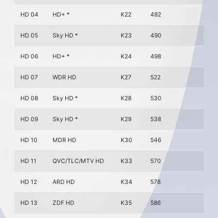
HD 04
HD+ *
K22
482
HD 05
Sky HD *
K23
490
HD 06
HD+ *
K24
498
HD 07
WDR HD
K27
522
HD 08
Sky HD *
K28
530
HD 09
Sky HD *
K29
538
HD 10
MDR HD
K30
546
HD 11
QVC/TLC/MTV HD
K33
570
HD 12
ARD HD
K34
578
HD 13
ZDF HD
K35
586