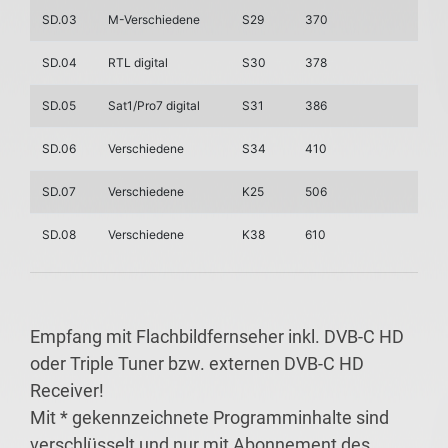
SD.03
M-Verschiedene
S29
370
SD.04
RTL digital
S30
378
SD.05
Sat1/Pro7 digital
S31
386
SD.06
Verschiedene
S34
410
SD.07
Verschiedene
K25
506
SD.08
Verschiedene
K38
610
Empfang mit Flachbildfernseher inkl. DVB-C HD
oder Triple Tuner bzw. externen DVB-C HD
Receiver!
Mit * gekennzeichnete Programminhalte sind
verschlüsselt und nur mit Abonnement des