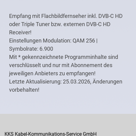
Empfang mit Flachbildfernseher inkl. DVB-C HD
oder Triple Tuner bzw. externen DVB-C HD
Receiver!
Einstellungen Modulation: QAM 256 |
Symbolrate: 6.900
Mit * gekennzeichnete Programminhalte sind
verschlüsselt und nur mit Abonnement des
jeweiligen Anbieters zu empfangen!
Letzte Aktualisierung: 25.03.2026, Änderungen
vorbehalten!
KKS Kabel-Kommunikations-Service GmbH