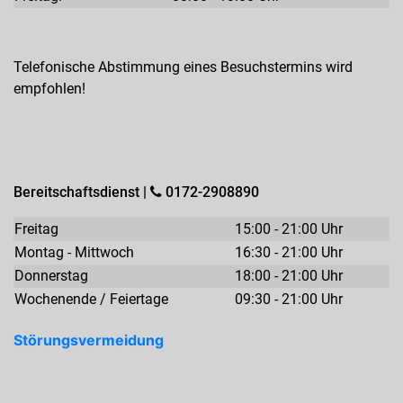
Telefonische Abstimmung eines Besuchstermins wird
empfohlen!
Bereitschaftsdienst |
0172-2908890
Freitag
15:00 - 21:00 Uhr
Montag - Mittwoch
16:30 - 21:00 Uhr
Donnerstag
18:00 - 21:00 Uhr
Wochenende / Feiertage
09:30 - 21:00 Uhr
Störungsvermeidung